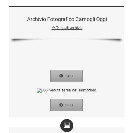
Archivio Fotografico Camogli Oggi
↶ Torna all'archivio
BACK
NEXT