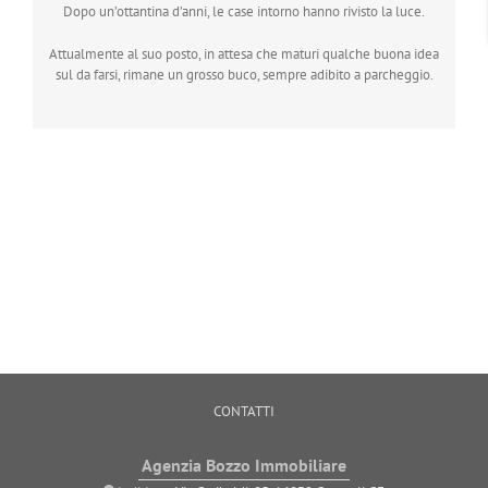
Dopo un’ottantina d’anni, le case intorno hanno rivisto la luce.
Attualmente al suo posto, in attesa che maturi qualche buona idea
sul da farsi, rimane un grosso buco, sempre adibito a parcheggio.
CONTATTI
Agenzia Bozzo Immobiliare