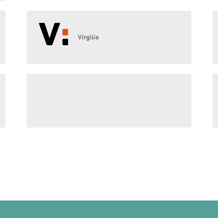
Virgilio