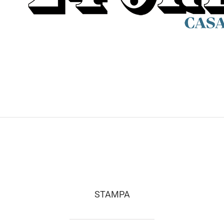
STAMPA