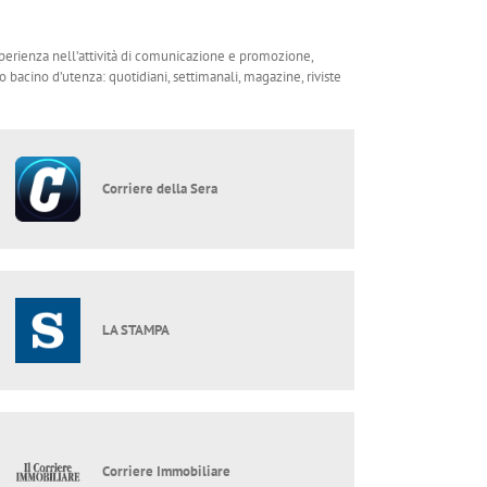
perienza nell’attività di comunicazione e promozione,
bacino d’utenza: quotidiani, settimanali, magazine, riviste
Corriere della Sera
LA STAMPA
Corriere Immobiliare