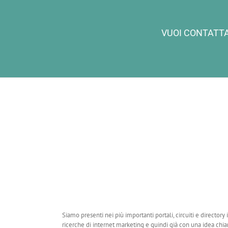
VUOI CONTATTA
Siamo presenti nei più importanti portali, circuiti e directory
ricerche di internet marketing e quindi già con una idea chiar