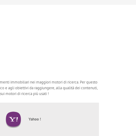
imenti immobiliari nei maggiori motori di ricerca. Per questo
 e agli obiettivi da raggiungere, alla qualità dei contenuti,
i motori di ricerca più usati !
Yahoo !