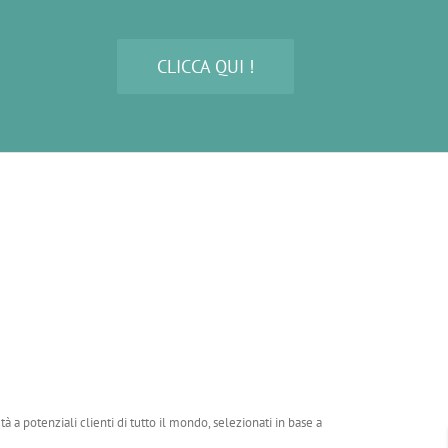
CLICCA QUI !
tà a potenziali clienti di tutto il mondo, selezionati in base a