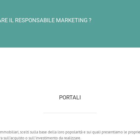
RE IL RESPONSABILE MARKETING ?
PORTALI
 immobiliari, scelti sulla base della loro popolarità e sui quali presentiamo le proprie
a sull’acquisto o sull’investimento da realizzare.