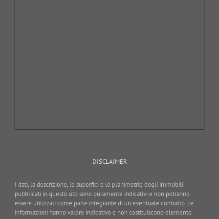
DISCLAIMER
I dati, la descrizione, le superfici e le planimetrie degli immobili
pubblicati in questo sito sono puramente indicativi e non potranno
essere utilizzati come parte integrante di un eventuale contratto. Le
informazioni hanno valore indicativo e non costituiscono elemento