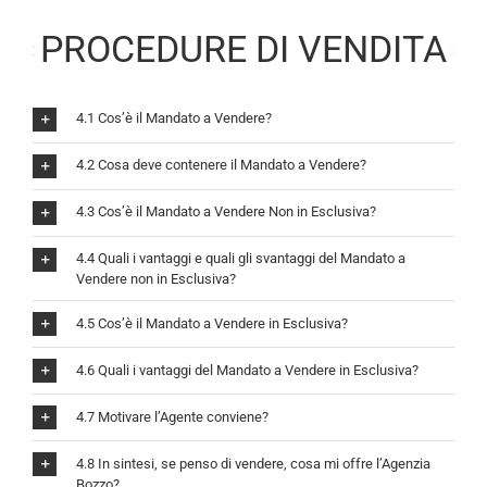
PROCEDURE DI VENDITA
4.1 Cos’è il Mandato a Vendere?
4.2 Cosa deve contenere il Mandato a Vendere?
4.3 Cos’è il Mandato a Vendere Non in Esclusiva?
4.4 Quali i vantaggi e quali gli svantaggi del Mandato a
Vendere non in Esclusiva?
4.5 Cos’è il Mandato a Vendere in Esclusiva?
4.6 Quali i vantaggi del Mandato a Vendere in Esclusiva?
4.7 Motivare l’Agente conviene?
4.8 In sintesi, se penso di vendere, cosa mi offre l’Agenzia
Bozzo?