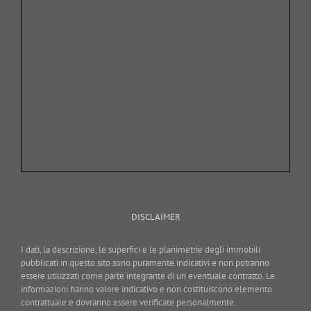
DISCLAIMER
I dati, la descrizione, le superfici e le planimetrie degli immobili
pubblicati in questo sito sono puramente indicativi e non potranno
essere utilizzati come parte integrante di un eventuale contratto. Le
informazioni hanno valore indicativo e non costituiscono elemento
contrattuale e dovranno essere verificate personalmente.