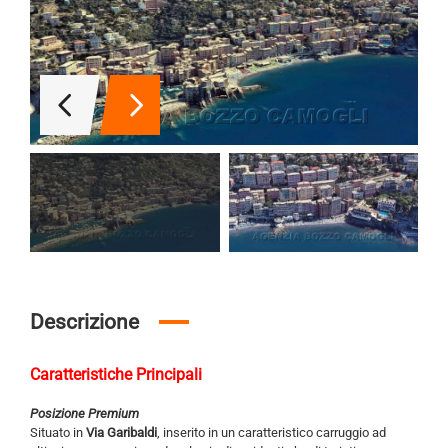
Descrizione
Caratteristiche Principali
Posizione Premium
Situato in
Via Garibaldi
, inserito in un caratteristico carruggio ad