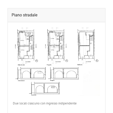
Piano stradale
Due locali ciascuno con ingresso indipendente