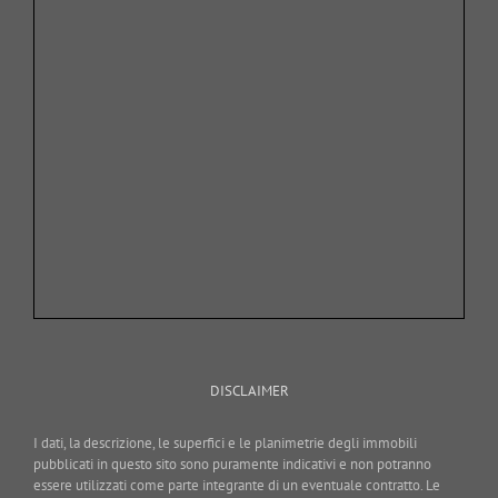
DISCLAIMER
I dati, la descrizione, le superfici e le planimetrie degli immobili
pubblicati in questo sito sono puramente indicativi e non potranno
essere utilizzati come parte integrante di un eventuale contratto. Le