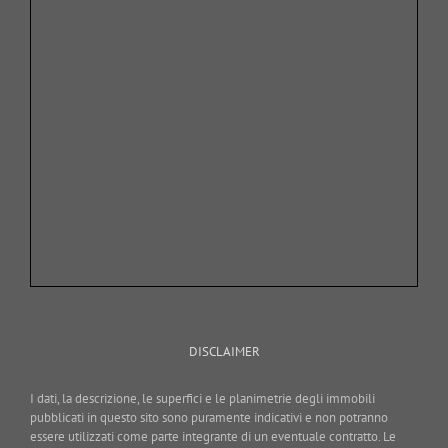
DISCLAIMER
I dati, la descrizione, le superfici e le planimetrie degli immobili
pubblicati in questo sito sono puramente indicativi e non potranno
essere utilizzati come parte integrante di un eventuale contratto. Le