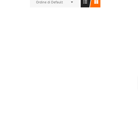
Ordine di Default