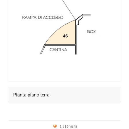
Pianta piano terra
1.316 visite