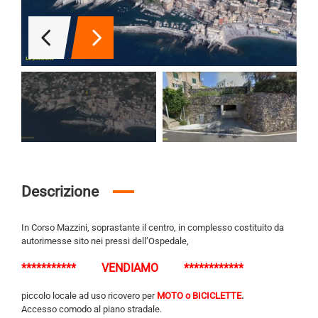
Descrizione
In Corso Mazzini, soprastante il centro, in complesso costituito da
autorimesse sito nei pressi dell’Ospedale,
*********** VENDIAMO ************
piccolo locale ad uso ricovero per
MOTO o BICICLETTE
.
Accesso comodo al piano stradale.