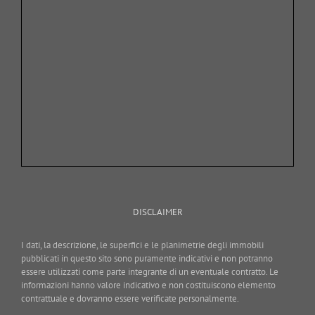
DISCLAIMER
I dati, la descrizione, le superfici e le planimetrie degli immobili
pubblicati in questo sito sono puramente indicativi e non potranno
essere utilizzati come parte integrante di un eventuale contratto. Le
informazioni hanno valore indicativo e non costituiscono elemento
contrattuale e dovranno essere verificate personalmente.