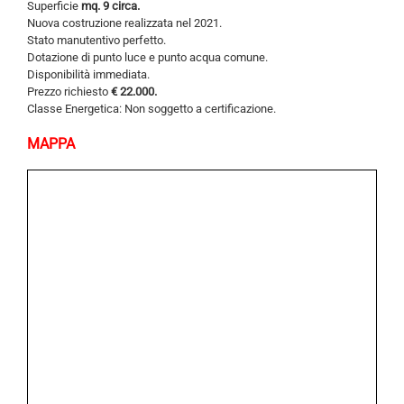
Superficie
mq. 9 circa.
Nuova costruzione realizzata nel 2021.
Stato manutentivo perfetto.
Dotazione di punto luce e punto acqua comune.
Disponibilità immediata.
Prezzo richiesto
€ 22.000.
Classe Energetica: Non soggetto a certificazione.
MAPPA