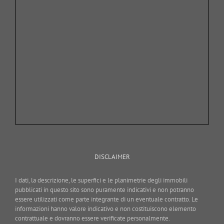
DISCLAIMER
I dati, la descrizione, le superfici e le planimetrie degli immobili
pubblicati in questo sito sono puramente indicativi e non potranno
essere utilizzati come parte integrante di un eventuale contratto. Le
informazioni hanno valore indicativo e non costituiscono elemento
contrattuale e dovranno essere verificate personalmente.