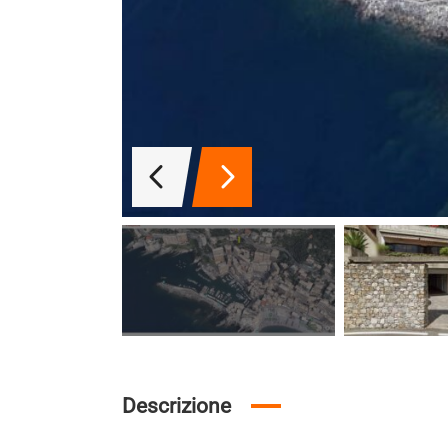
Descrizione