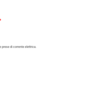
*
 prese di corrente elettrica.