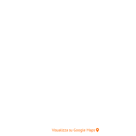
Visualizza su Google Maps