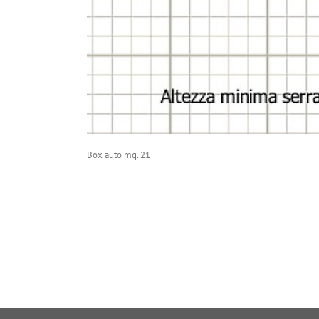
Box auto mq. 21