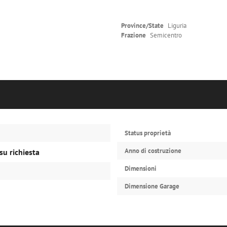
Province/State
Liguria
Frazione
Semicentro
Status proprietà
Anno di costruzione
su richiesta
Dimensioni
Dimensione Garage