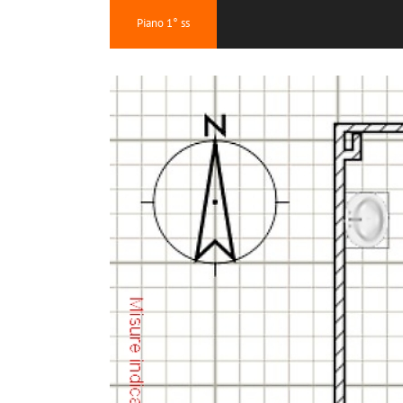
Piano 1° ss