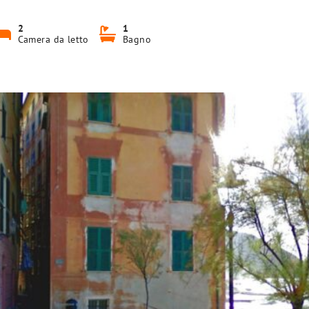
2
1
Camera da letto
Bagno