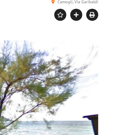
Camogli, Via Garibaldi