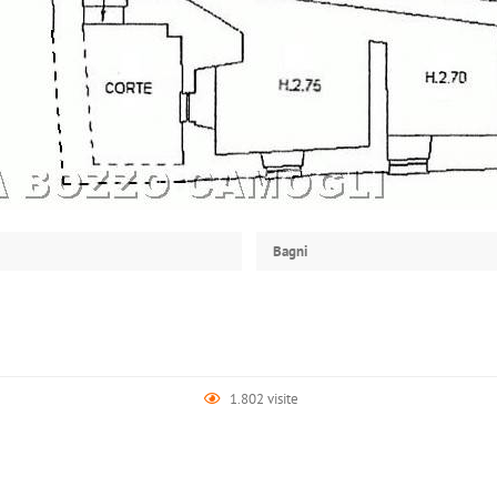
Bagni
1.802 visite