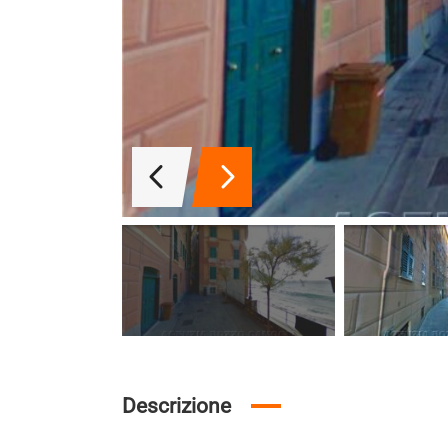
Descrizione