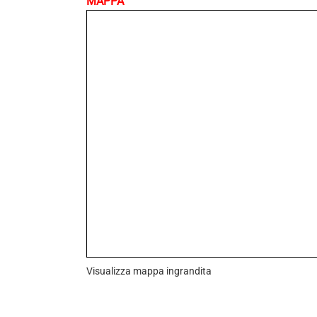
MAPPA
Visualizza mappa ingrandita