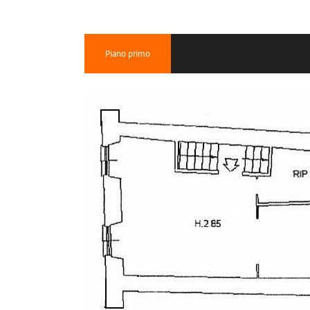
Piano primo