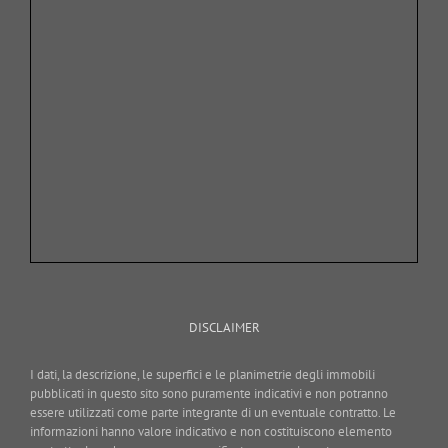
DISCLAIMER
I dati, la descrizione, le superfici e le planimetrie degli immobili
pubblicati in questo sito sono puramente indicativi e non potranno
essere utilizzati come parte integrante di un eventuale contratto. Le
informazioni hanno valore indicativo e non costituiscono elemento