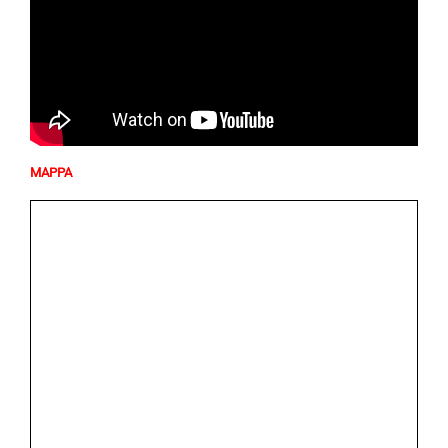
MAPPA