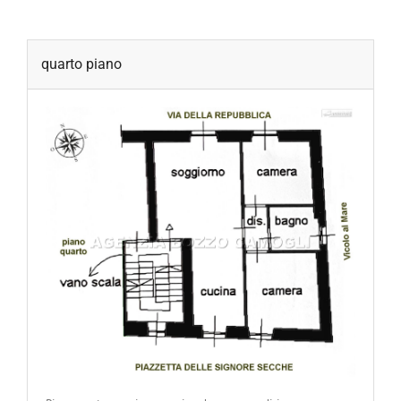
quarto piano