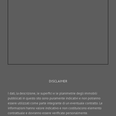
DISCLAIMER
I dati, la descrizione, le superfici e le planimetrie degli immobili
pubblicati in questo sito sono puramente indicativi e non potranno
essere utilizzati come parte integrante di un eventuale contratto. Le
informazioni hanno valore indicativo e non costituiscono elemento
contrattuale e dovranno essere verificate personalmente.