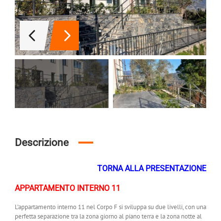
Descrizione
TORNA ALLA PRESENTAZIONE
APPARTAMENTO INTERNO 11
L’appartamento interno 11 nel Corpo F si sviluppa su due livelli, con una
perfetta separazione tra la zona giorno al piano terra e la zona notte al