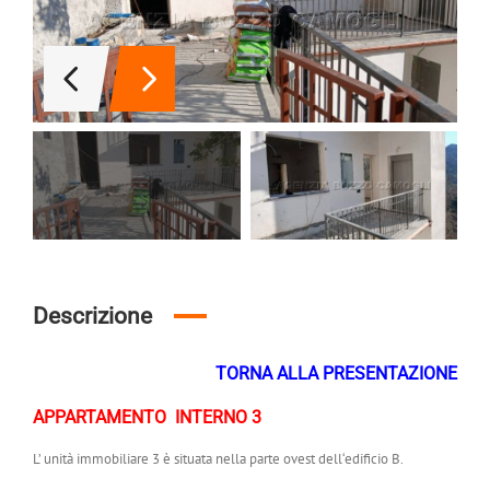
Descrizione
TORNA ALLA PRESENTAZIONE
APPARTAMENTO INTERNO 3
L’ unità immobiliare 3 è situata nella parte ovest dell‘edificio B.