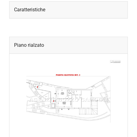
Caratteristiche
Piano rialzato