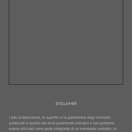
DISCLAIMER
I dati, la descrizione, le superfici e le planimetrie degli immobili
pubblicati in questo sito sono puramente indicativi e non potranno
essere utilizzati come parte integrante di un eventuale contratto. Le