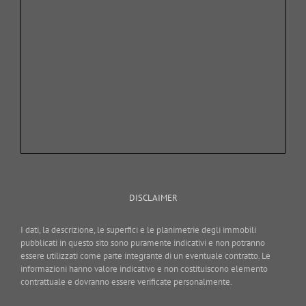
DISCLAIMER
I dati, la descrizione, le superfici e le planimetrie degli immobili
pubblicati in questo sito sono puramente indicativi e non potranno
essere utilizzati come parte integrante di un eventuale contratto. Le
informazioni hanno valore indicativo e non costituiscono elemento
contrattuale e dovranno essere verificate personalmente.