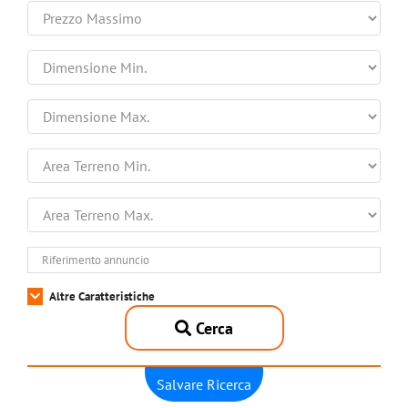
Altre Caratteristiche
Cerca
Salvare Ricerca