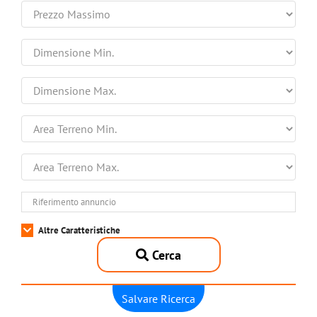
Altre Caratteristiche
Cerca
Salvare Ricerca