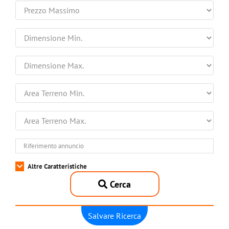
Altre Caratteristiche
Cerca
Salvare Ricerca