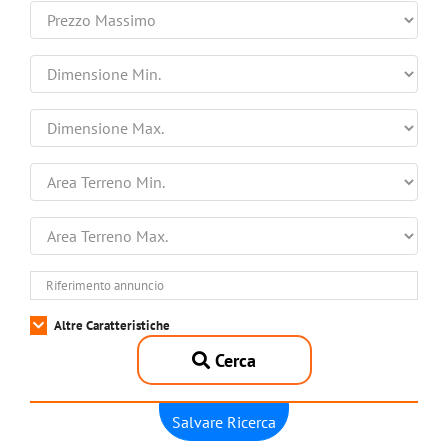
Altre Caratteristiche
Cerca
Salvare Ricerca