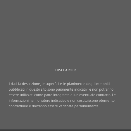
DISCLAIMER
I dati, la descrizione, le superfici e le planimetrie degli immobili
pubblicati in questo sito sono puramente indicativi e non potranno
essere utilizzati come parte integrante di un eventuale contratto. Le
informazioni hanno valore indicativo e non costituiscono elemento
contrattuale e dovranno essere verificate personalmente.