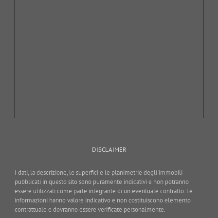
DISCLAIMER
I dati, la descrizione, le superfici e le planimetrie degli immobili
pubblicati in questo sito sono puramente indicativi e non potranno
essere utilizzati come parte integrante di un eventuale contratto. Le
informazioni hanno valore indicativo e non costituiscono elemento
contrattuale e dovranno essere verificate personalmente.