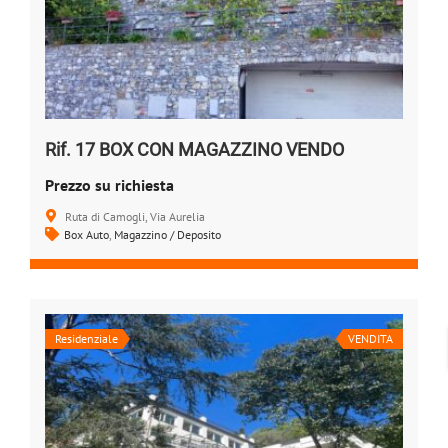
Rif. 17 BOX CON MAGAZZINO VENDO
Prezzo su richiesta
Ruta di Camogli, Via Aurelia
Box Auto
,
Magazzino / Deposito
Residenziale
VENDITA